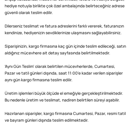
hediye notuyla birlikte çok özel ambalajında belirteceğiniz adrese
güvenli olarak teslim edilir.
Dilerseniz teslimat ve fatura adreslerini farklı vererek, faturanızın
kendinize, hediyenizin sevdiklerinize ulaşmasını sağlayabilirsiniz.
Siparişinizin, kargo firmasına kaç gün içinde teslim edileceği, satın
aldığınız mücevhere ait detay sayfasında belirtilmektedir.
'Aynı Gün Teslim' olarak belirtilen mücevherlerde, Cumartesi,
Pazar ve tatil günleri dışında, saat 11:00'e kadar verilen siparişler
aynı gün kargo firmasına teslim edilir.
Üretim işlemleri büyük ölçüde el emeğiyle gerçekleştirilmektedir.
Bu nedenle üretim ve teslimat, nadiren belirtilen süreyi aşabilir.
Hazırlanan siparişler, kargo firmasına Cumartesi, Pazar, resmi tatil
ve bayram günleri dışında teslim edilmektedir.