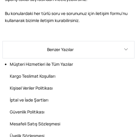
Bu konulardaki her türlü soru ve sorununuz için iletişim formu'nu
kullanarak bizimle iletişim kurabilirsiniz.
Benzer Yazılar
Müşteri Hizmetleri ile Tüm Yazılar
Kargo Teslimat Koşulları
Kişisel Veriler Politikası
İptal ve İade Şartları
Güvenlik Politikası
Mesafeli Satış Sözleşmesi
Üyelik Sözleşmesi