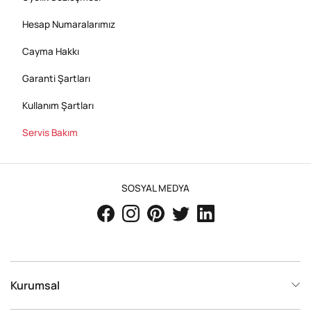
Hesap Numaralarımız
Cayma Hakkı
Garanti Şartları
Kullanım Şartları
Servis Bakım
SOSYAL MEDYA
Kurumsal