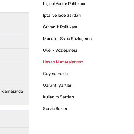
Kişisel Veriler Politikası
İptal ve İade Şartları
Güvenlik Politikası
Mesafeli Satış Sözleşmesi
Üyelik Sözleşmesi
Hesap Numaralarımız
Cayma Hakkı
Garanti Şartları
açıklamasında
Kullanım Şartları
Servis Bakım