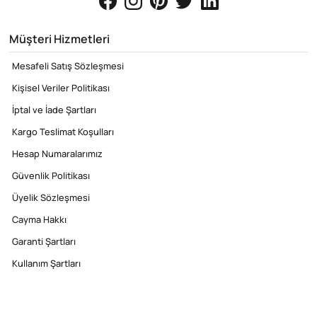
Müşteri Hizmetleri
Mesafeli Satış Sözleşmesi
Kişisel Veriler Politikası
İptal ve İade Şartları
Kargo Teslimat Koşulları
Hesap Numaralarımız
Güvenlik Politikası
Üyelik Sözleşmesi
Cayma Hakkı
Garanti Şartları
Kullanım Şartları