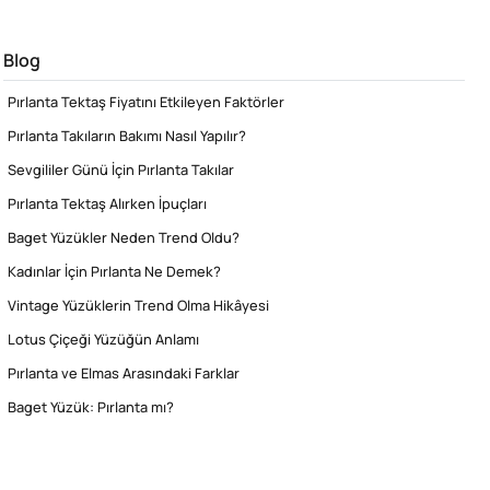
Blog
Pırlanta Tektaş Fiyatını Etkileyen Faktörler
Pırlanta Takıların Bakımı Nasıl Yapılır?
Sevgililer Günü İçin Pırlanta Takılar
Pırlanta Tektaş Alırken İpuçları
Baget Yüzükler Neden Trend Oldu?
Kadınlar İçin Pırlanta Ne Demek?
Vintage Yüzüklerin Trend Olma Hikâyesi
Lotus Çiçeği Yüzüğün Anlamı
Pırlanta ve Elmas Arasındaki Farklar
Baget Yüzük: Pırlanta mı?